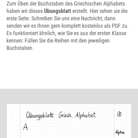
Zum Üben der Buchstaben des Griechischen Alphabets
haben wir dieses
Übungsblatt
erstellt. Hier sehen sie die
erste Seite. Schreiben Sie uns eine Nachricht, dann
senden wir es Ihnen gern komplett kostenlos als PDF zu.
Es funktioniert ähnlich, wie Sie es aus der ersten Klasse
kennen: Füllen Sie die Reihen mit den jeweiligen
Buchstaben.