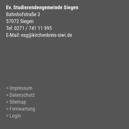
Ev. Studierendengemeinde Siegen
Bahnhofstraße 3
57072 Siegen
Tel:
0271 / 741 11 995
E-Mail:
esg@kirchenkreis-siwi.de
Impressum
Datenschutz
Sitemap
Fernwartung
Login