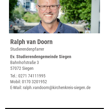
Ralph van Doorn
Studierendenpfarrer
Ev. Studierendengemeinde Siegen
Bahnhofstraße 3
57072 Siegen
Tel.:
0271 74111995
Mobil:
0170 3201952
E-Mail:
ralph.vandoorn@kirchenkreis-siegen.de