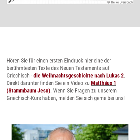
© Heike Dreisbach
Hören Sie für einen ersten Eindruck hier eine der
berühmtesten Texte des Neuen Testaments auf
Griechisch -
die Weihnachtsgeschichte nach Lukas 2
.
Direkt darunter finden Sie ein Video zu
Matthäus 1
(Stammbaum Jesu)
. Wenn Sie Fragen zu unserem
Griechisch-Kurs haben, melden Sie sich gerne bei uns!