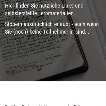
Hier finden Sie nützliche Links und
selbsterstellte Lernmaterialien.
Stöbern ausdrücklich erlaubt - auch wenn
Sie (noch) keine Teilnehmer:in sind...!