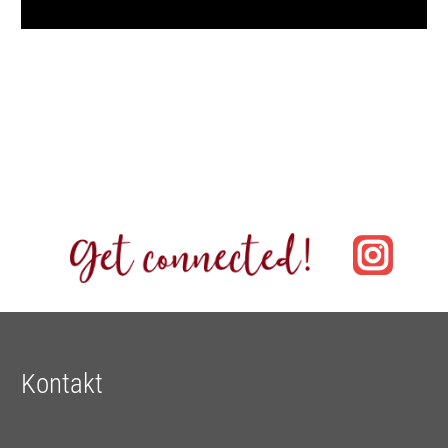
Kontakt