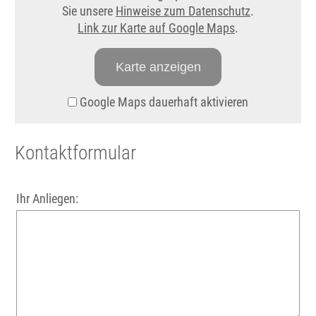
Sie unsere
Hinweise zum Datenschutz
.
Link zur Karte auf Google Maps
.
Karte anzeigen
Google Maps dauerhaft aktivieren
Kontaktformular
Ihr Anliegen: