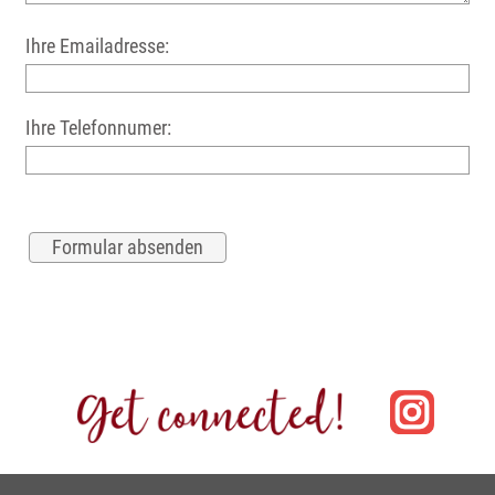
Ihre Emailadresse:
Ihre Telefonnumer: