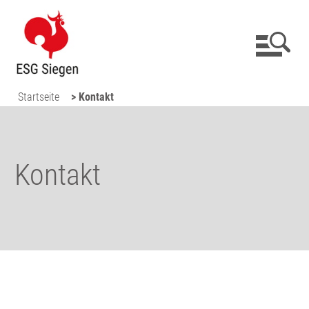
Startseite
> Kontakt
Kontakt