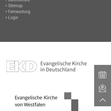
Sitemap
Fernwartung
Login