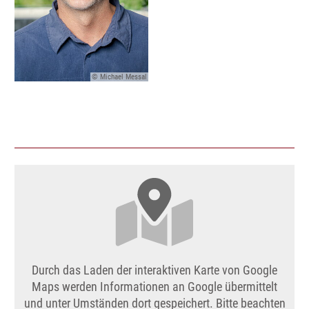
© Michael Messal
Durch das Laden der interaktiven Karte von Google
Maps werden Informationen an Google übermittelt
und unter Umständen dort gespeichert. Bitte beachten