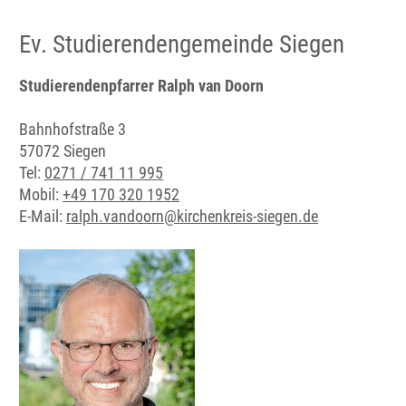
Ev. Studierendengemeinde Siegen
Studierendenpfarrer Ralph van Doorn
Bahnhofstraße 3
57072 Siegen
Tel:
0271 / 741 11 995
Mobil:
+49 170 320 1952
E-Mail:
ralph.vandoorn@kirchenkreis-siegen.de