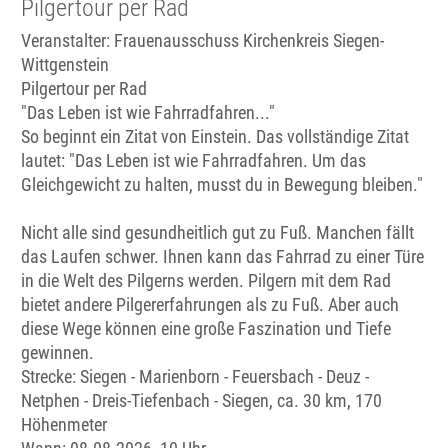
Pilgertour per Rad
Veranstalter: Frauenausschuss Kirchenkreis Siegen-
Wittgenstein
Pilgertour per Rad
"Das Leben ist wie Fahrradfahren..."
So beginnt ein Zitat von Einstein. Das vollständige Zitat
lautet: "Das Leben ist wie Fahrradfahren. Um das
Gleichgewicht zu halten, musst du in Bewegung bleiben."
Nicht alle sind gesundheitlich gut zu Fuß. Manchen fällt
das Laufen schwer. Ihnen kann das Fahrrad zu einer Türe
in die Welt des Pilgerns werden. Pilgern mit dem Rad
bietet andere Pilgererfahrungen als zu Fuß. Aber auch
diese Wege können eine große Faszination und Tiefe
gewinnen.
Strecke: Siegen - Marienborn - Feuersbach - Deuz -
Netphen - Dreis-Tiefenbach - Siegen, ca. 30 km, 170
Höhenmeter