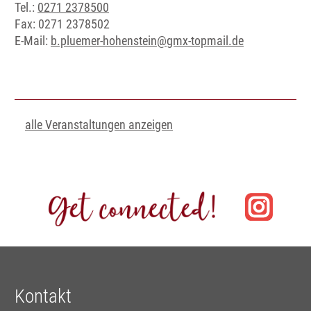
Tel.:
0271 2378500
Fax: 0271 2378502
E-Mail:
b.pluemer-hohenstein@gmx-topmail.de
alle Veranstaltungen anzeigen
Kontakt