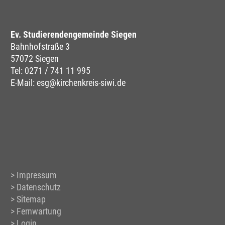
Ev. Studierendengemeinde Siegen
Bahnhofstraße 3
57072 Siegen
Tel:
0271 / 741 11 995
E-Mail:
esg@kirchenkreis-siwi.de
Impressum
Datenschutz
Sitemap
Fernwartung
Login