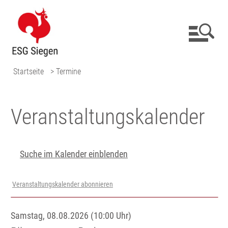
Startseite
> Termine
Veranstaltungs­kalender
Suche im Kalender einblenden
Veranstaltungskalender abonnieren
Samstag, 08.08.2026 (10:00 Uhr)