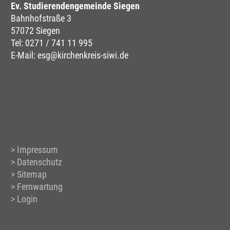
Ev. Studierendengemeinde Siegen
Bahnhofstraße 3
57072 Siegen
Tel:
0271 / 741 11 995
E-Mail:
esg@kirchenkreis-siwi.de
Impressum
Datenschutz
Sitemap
Fernwartung
Login