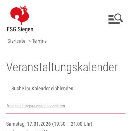
Startseite
> Termine
Veranstaltungs­kalender
Suche im Kalender einblenden
Veranstaltungskalender abonnieren
Samstag, 17.01.2026 (19:30 – 21:00 Uhr)