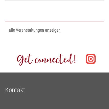
alle Veranstaltungen anzeigen
Kontakt