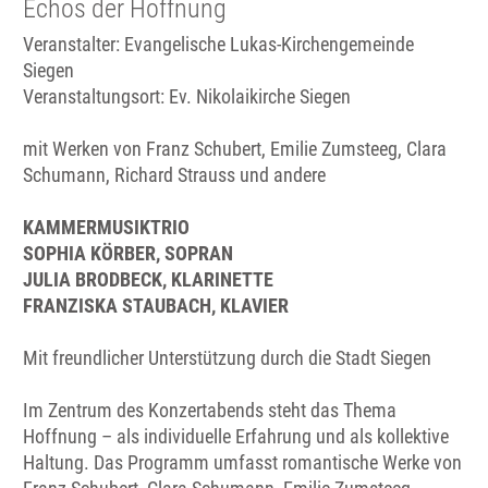
Echos der Hoffnung
Veranstalter: Evangelische Lukas-Kirchengemeinde
Siegen
Veranstaltungsort:
Ev. Nikolaikirche Siegen
mit Werken von Franz Schubert, Emilie Zumsteeg, Clara
Schumann, Richard Strauss und andere
KAMMERMUSIKTRIO
SOPHIA KÖRBER, SOPRAN
JULIA BRODBECK, KLARINETTE
FRANZISKA STAUBACH, KLAVIER
Mit freundlicher Unterstützung durch die Stadt Siegen
Im Zentrum des Konzertabends steht das Thema
Hoffnung – als individuelle Erfahrung und als kollektive
Haltung. Das Programm umfasst romantische Werke von