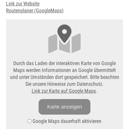
Link zur Website
Routenplaner (GoogleMaps)
Durch das Laden der interaktiven Karte von Google
Maps werden Informationen an Google übermittelt
und unter Umständen dort gespeichert. Bitte beachten
Sie unsere Hinweise zum Datenschutz.
Link zur Karte auf Google Maps
.
Karte anzeigen
Google Maps dauerhaft aktivieren