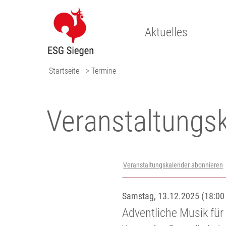
Aktuelles
Startseite
> Termine
Veranstaltungs­
Veranstaltungskalender abonnieren
Samstag, 13.12.2025 (18:00 
Adventliche Musik für