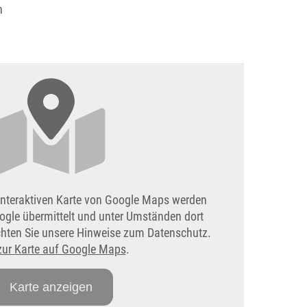
n
interaktiven Karte von Google Maps werden
ogle übermittelt und unter Umständen dort
achten Sie unsere Hinweise zum Datenschutz.
zur Karte auf Google Maps
.
Karte anzeigen