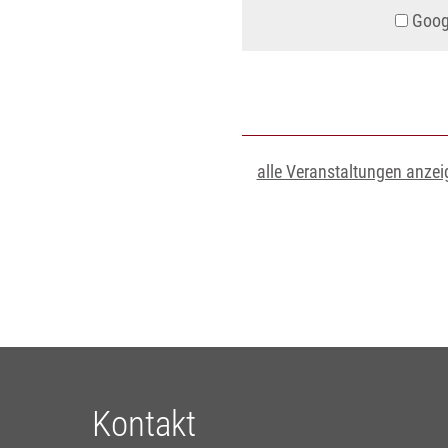
Googl
alle Veranstaltungen anzei
Kontakt