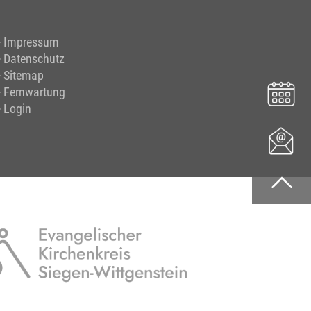
Impressum
Datenschutz
Sitemap
Fernwartung
Login