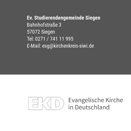
Ev. Studierendengemeinde Siegen
Bahnhofstraße 3
57072 Siegen
Tel:
0271 / 741 11 995
E-Mail:
esg@kirchenkreis-siwi.de