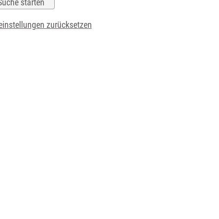
instellungen zurücksetzen